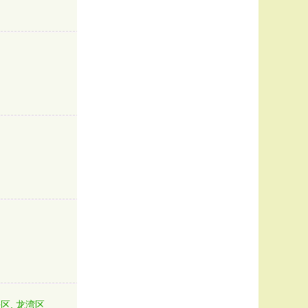
区, 龙湾区