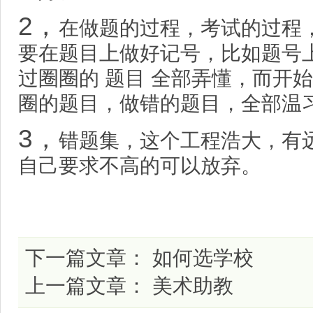
2，
在做题的过程，考试的过程
要在题目上做好记号，比如题号上
过圈圈的 题目 全部弄懂，而开
圈的题目，做错的题目，全部温
3，
错题集，这个工程浩大，有
自己要求不高的可以放弃。
下一篇文章：
如何选学校
上一篇文章：
美术助教