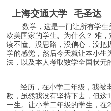
上海交通大学 毛圣达
数学，这是一门让所有学生头
欧美国家的学生。为什么？ 难
读不懂。没思路，没信心，没把
学的感觉，然后今天就让本小生
法，以及本人考取数学全国状元
经历，在小学二年级，我被老妈
数，虽然我没有坚持下去，但这1
一生。让小学二年级的学生，在