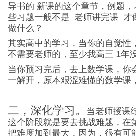
导书的 新课的这个章节，例题
些习题一般不是 老师讲完课 才
做什么？
其实高中的学习，当你的自觉性
不需要老师的，至少我高三 1年
当你预习完后，去上数学课，你会
一解开，原本艰涩难懂的数学课
二，深化学习。
当老师授课
这个阶段就是要去挑战难题，在
把难度加到最大，因为，很有可