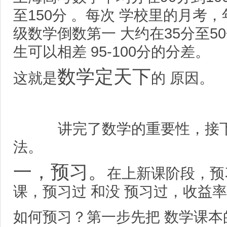
至150分 。每次 学校里的月考
级数学倒数第一 大约在35分至5
生可以相差 95-100分的分差。
数学定天下
这就是
的 原因。
讲完了数学的重要性，接下
法。
一，预习。
在上新课阶段，预
课，预习过 和没 预习过，收益率 
如何预习？第一步先把 数学课本的