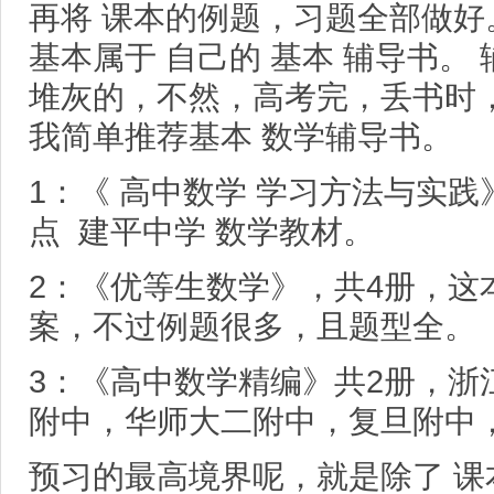
再将 课本的例题，习题全部做
基本属于 自己的 基本 辅导书。
堆灰的，不然，高考完，丢书时
我简单推荐基本 数学辅导书。
1：《 高中数学 学习方法与实践
点 建平中学 数学教材。
2：《优等生数学》，共4册，这
案，不过例题很多，且题型全。
3：《高中数学精编》共2册，浙
附中，华师大二附中，复旦附中
预习的最高境界呢，就是除了 课