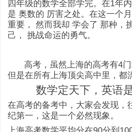
四年级的数学全部学完。在1年内
是 奥数的 厉害之处。在这一个月
重要， 然而我却 学会了 那种，
己， 挑战命运的勇气。
高考，虽然上海的高考有4门科
但是在所有上海顶尖高中里，都
数学定天下，英语是
在高考的备考中，大家会发现，
纪第一，这是一个必然现象。
上海高考数学平均分在90分到10